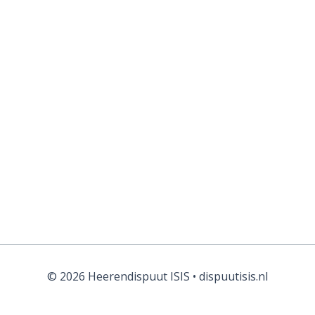
© 2026 Heerendispuut ISIS • dispuutisis.nl